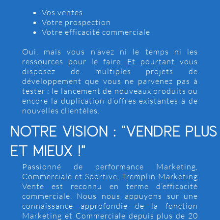
Vos ventes
Votre prospection
Votre efficacité commerciale
Oui, mais vous n’avez ni le temps ni les
ressources pour le faire. Et pourtant vous
disposez de multiples projets de
développement que vous ne parvenez pas à
tester : le lancement de nouveaux produits ou
encore la duplication d’offres existantes à de
nouvelles clientèles.
NOTRE VISION : "VENDRE PLUS
ET MIEUX !"
Passionné de performance Marketing,
Commerciale et Sportive, Tremplin Marketing
Vente est reconnu en terme d’efficacité
commerciale. Nous nous appuyons sur une
connaissance approfondie de la fonction
Marketing et Commerciale depuis plus de 20