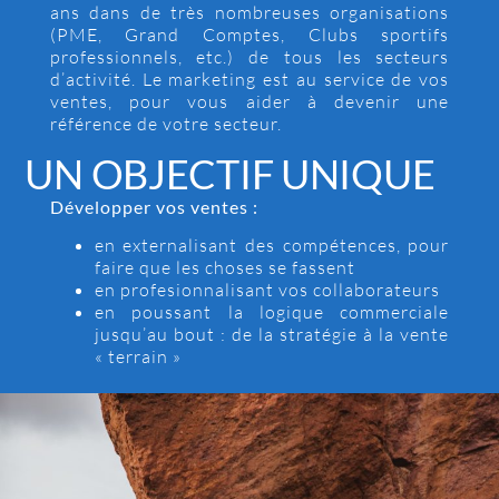
ans dans de très nombreuses organisations
(PME, Grand Comptes, Clubs sportifs
professionnels, etc.) de tous les secteurs
d’activité. Le marketing est au service de vos
ventes, pour vous aider à devenir une
référence de votre secteur.
UN OBJECTIF UNIQUE
Développer vos ventes :
en externalisant des compétences, pour
faire que les choses se fassent
en profesionnalisant vos collaborateurs
en poussant la logique commerciale
jusqu’au bout : de la stratégie à la vente
« terrain »