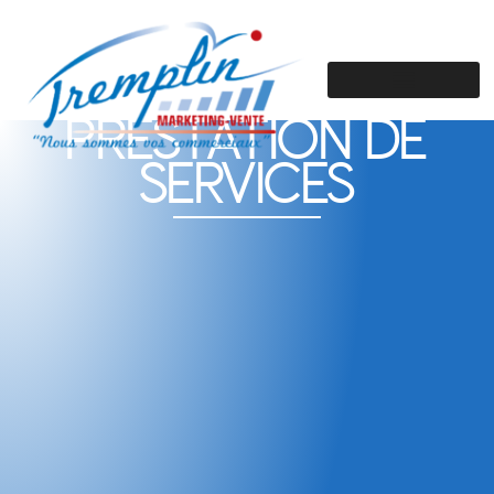
PRESTATION DE
SERVICES