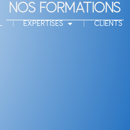
NOS FORMATIONS
L
EXPERTISES
CLIENTS