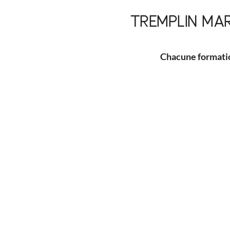
TREMPLIN MA
Chacune formation