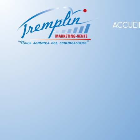
ACCUEI