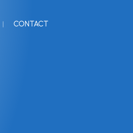
CONTACT