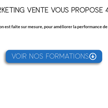
RKETING VENTE VOUS PROPOSE 
 est faite sur mesure, pour améliorer la performance de 
Voir nos formations