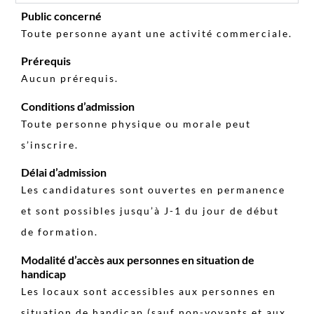
Public concerné
Toute personne ayant une activité commerciale.
Prérequis
Aucun prérequis.
Conditions d’admission
Toute personne physique ou morale peut
s’inscrire.
Délai d’admission
Les candidatures sont ouvertes en permanence
et sont possibles jusqu’à J-1 du jour de début
de formation.
Modalité d’accès aux personnes en situation de
handicap
Les locaux sont accessibles aux personnes en
situation de handicap (sauf non-voyants et aux