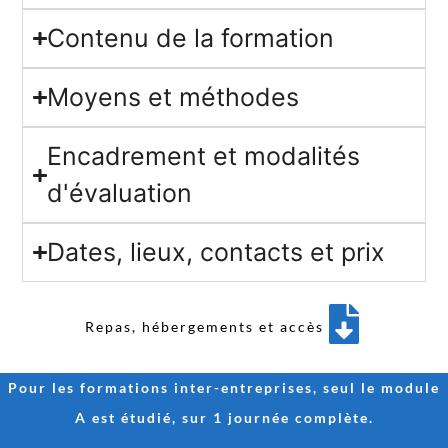
Contenu de la formation
Moyens et méthodes
Encadrement et modalités
d'évaluation
Dates, lieux, contacts et prix
Repas, hébergements et accès
Pour les formations inter-entreprises, seul le module
A est étudié, sur 1 journée complète.