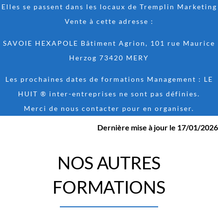
Elles se passent dans les locaux de Tremplin Marketing
Vente à cette adresse :
SAVOIE HEXAPOLE Bâtiment Agrion, 101 rue Maurice
Herzog 73420 MERY
Les prochaines dates de formations Management : LE
HUIT ® inter-entreprises ne sont pas définies.
Merci de nous contacter pour en organiser.
Dernière mise à jour le 17/01/2026
NOS AUTRES
FORMATIONS