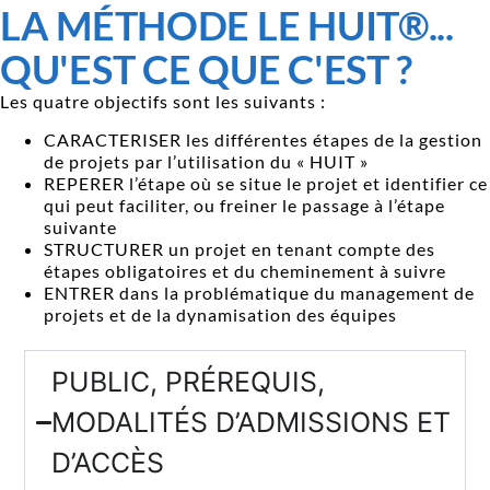
LA MÉTHODE LE HUIT®...
QU'EST CE QUE C'EST ?
Les quatre objectifs sont les suivants :
CARACTERISER les différentes étapes de la gestion
de projets par l’utilisation du « HUIT »
REPERER l’étape où se situe le projet et identifier ce
qui peut faciliter, ou freiner le passage à l’étape
suivante
STRUCTURER un projet en tenant compte des
étapes obligatoires et du cheminement à suivre
ENTRER dans la problématique du management de
projets et de la dynamisation des équipes
PUBLIC, PRÉREQUIS,
MODALITÉS D’ADMISSIONS ET
D’ACCÈS