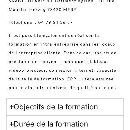
SAVOIE HEXAPOLE Bâtiment Agrion, 101 rue
Maurice Herzog 73420 MERY
Téléphone : 04 79 54 36 87
Il est possible également de réaliser la
formation en intra-entreprise dans les locaux
de l’entreprise cliente. Dans ce cas, une étude
préalable des moyens techniques (Tableau,
vidéoprojecteur, connexion internet, capacité
de la salle de formation, ERP …) sera assurée
pour maintenir un niveau de qualité optimum.
Objectifs de la formation
Durée de la formation