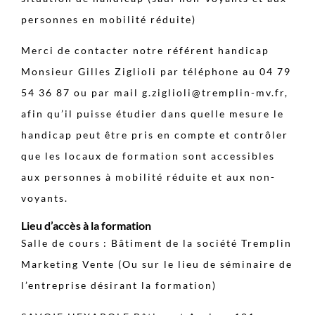
personnes en mobilité réduite)
Merci de contacter notre référent handicap
Monsieur Gilles Ziglioli par téléphone au 04 79
54 36 87 ou par mail g.ziglioli@tremplin-mv.fr,
afin qu’il puisse étudier dans quelle mesure le
handicap peut être pris en compte et contrôler
que les locaux de formation sont accessibles
aux personnes à mobilité réduite et aux non-
voyants.
Lieu d’accès à la formation
Salle de cours : Bâtiment de la société Tremplin
Marketing Vente (Ou sur le lieu de séminaire de
l’entreprise désirant la formation)