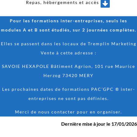
Repas, hébergements et accès
Pour les formations inter-entreprises, seuls les
modules A et B sont étudiés, sur 2 journées complètes.
Elles se passent dans les locaux de Tremplin Marketing
Vente à cette adresse :
SAVOIE HEXAPOLE Bâtiment Agrion, 101 rue Maurice
Herzog 73420 MERY
Les prochaines dates de formations PAC’GPC ® inter-
entreprises ne sont pas définies.
Merci de nous contacter pour en organiser.
Dernière mise à jour le 17/01/2026