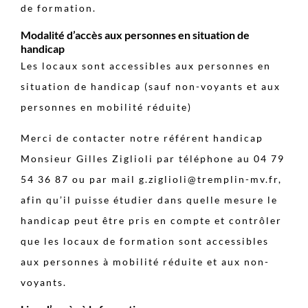
de formation.
Modalité d’accès aux personnes en situation de
handicap
Les locaux sont accessibles aux personnes en
situation de handicap (sauf non-voyants et aux
personnes en mobilité réduite)
Merci de contacter notre référent handicap
Monsieur Gilles Ziglioli par téléphone au 04 79
54 36 87 ou par mail g.ziglioli@tremplin-mv.fr,
afin qu’il puisse étudier dans quelle mesure le
handicap peut être pris en compte et contrôler
que les locaux de formation sont accessibles
aux personnes à mobilité réduite et aux non-
voyants.