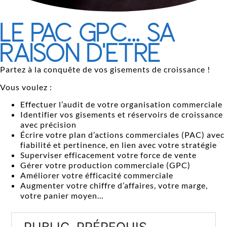
LE PAC GPC... SA
RAISON D'ETRE
Partez à la conquête de vos gisements de croissance !
Vous voulez :
Effectuer l’audit de votre organisation commerciale
Identifier vos gisements et réservoirs de croissance
avec précision
Écrire votre plan d’actions commerciales (PAC) avec
fiabilité et pertinence, en lien avec votre stratégie
Superviser efficacement votre force de vente
Gérer votre production commerciale (GPC)
Améliorer votre éfficacité commerciale
Augmenter votre chiffre d’affaires, votre marge,
votre panier moyen…
PUBLIC, PRÉREQUIS,