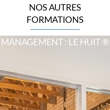
NOS AUTRES
FORMATIONS
MANAGEMENT : LE HUIT ®