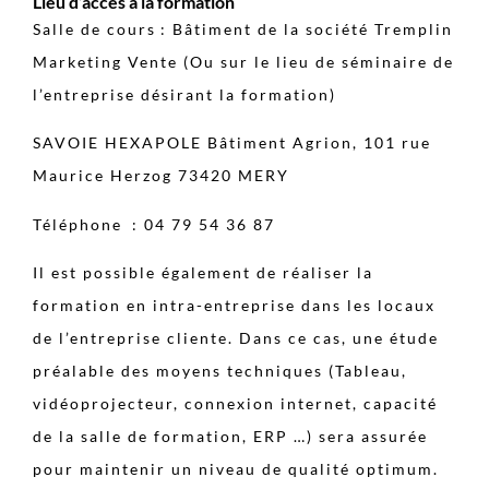
Lieu d’accès à la formation
Salle de cours : Bâtiment de la société Tremplin
Marketing Vente (Ou sur le lieu de séminaire de
l’entreprise désirant la formation)
SAVOIE HEXAPOLE Bâtiment Agrion, 101 rue
Maurice Herzog 73420 MERY
Téléphone : 04 79 54 36 87
Il est possible également de réaliser la
formation en intra-entreprise dans les locaux
de l’entreprise cliente. Dans ce cas, une étude
préalable des moyens techniques (Tableau,
vidéoprojecteur, connexion internet, capacité
de la salle de formation, ERP …) sera assurée
pour maintenir un niveau de qualité optimum.