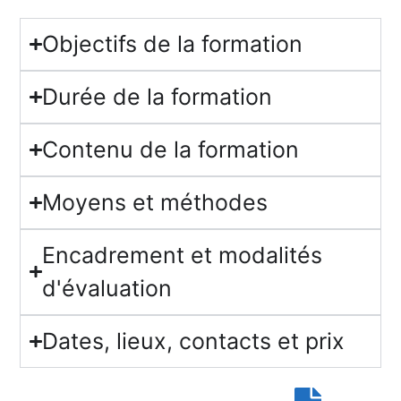
Objectifs de la formation
Durée de la formation
Contenu de la formation
Moyens et méthodes
Encadrement et modalités
d'évaluation
Dates, lieux, contacts et prix