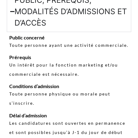
MODALITÉS D’ADMISSIONS ET
D’ACCÈS
Public concerné
Toute personne ayant une activité commerciale.
Prérequis
Un intérêt pour la fonction marketing et/ou
commerciale est nécessaire.
Conditions d’admission
Toute personne physique ou morale peut
s’inscrire.
Délai d’admission
Les candidatures sont ouvertes en permanence
et sont possibles jusqu’à J-1 du jour de début