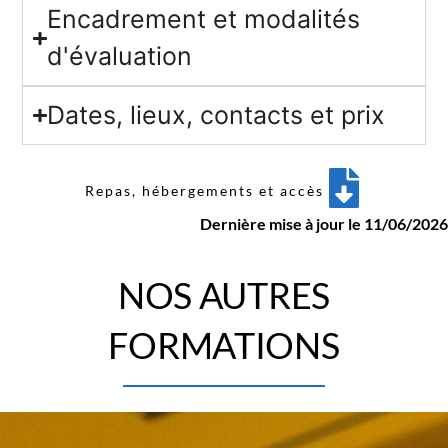
Encadrement et modalités
d'évaluation
Dates, lieux, contacts et prix
Repas, hébergements et accès
Dernière mise à jour le 11/06/2026
NOS AUTRES
FORMATIONS