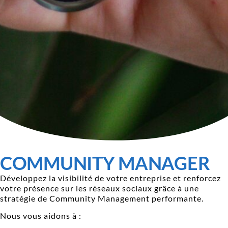
COMMUNITY MANAGER
Développez la visibilité de votre entreprise et renforcez
votre présence sur les réseaux sociaux grâce à une
stratégie de Community Management performante.
Nous vous aidons à :