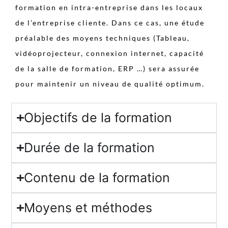
formation en intra-entreprise dans les locaux
de l’entreprise cliente. Dans ce cas, une étude
préalable des moyens techniques (Tableau,
vidéoprojecteur, connexion internet, capacité
de la salle de formation, ERP …) sera assurée
pour maintenir un niveau de qualité optimum.
Objectifs de la formation
Durée de la formation
Contenu de la formation
Moyens et méthodes