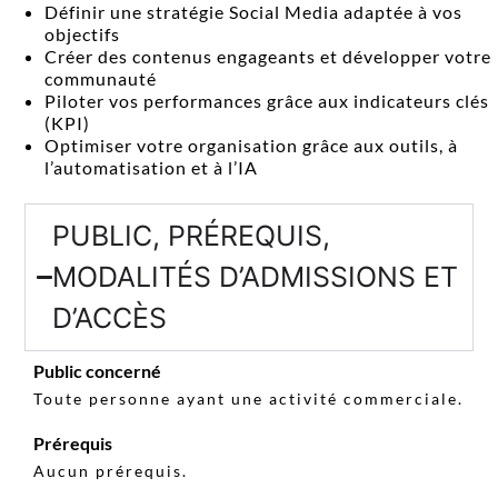
Définir une stratégie Social Media adaptée à vos
objectifs
Créer des contenus engageants et développer votre
communauté
Piloter vos performances grâce aux indicateurs clés
(KPI)
Optimiser votre organisation grâce aux outils, à
l’automatisation et à l’IA
PUBLIC, PRÉREQUIS,
MODALITÉS D’ADMISSIONS ET
D’ACCÈS
Public concerné
Toute personne ayant une activité commerciale.
Prérequis
Aucun prérequis.