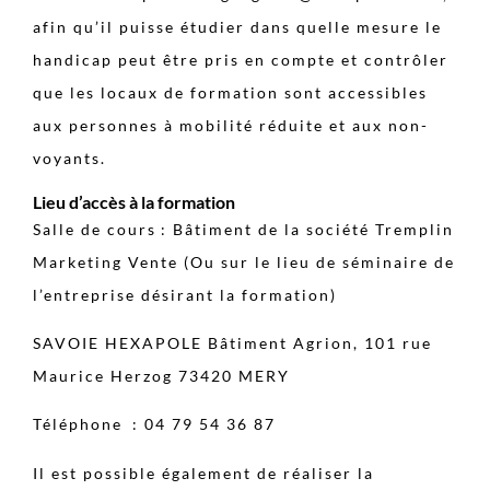
afin qu’il puisse étudier dans quelle mesure le
handicap peut être pris en compte et contrôler
que les locaux de formation sont accessibles
aux personnes à mobilité réduite et aux non-
voyants.
Lieu d’accès à la formation
Salle de cours : Bâtiment de la société Tremplin
Marketing Vente (Ou sur le lieu de séminaire de
l’entreprise désirant la formation)
SAVOIE HEXAPOLE Bâtiment Agrion, 101 rue
Maurice Herzog 73420 MERY
Téléphone : 04 79 54 36 87
Il est possible également de réaliser la