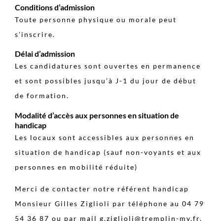
Conditions d’admission
Toute personne physique ou morale peut
s’inscrire.
Délai d’admission
Les candidatures sont ouvertes en permanence
et sont possibles jusqu’à J-1 du jour de début
de formation.
Modalité d’accès aux personnes en situation de
handicap
Les locaux sont accessibles aux personnes en
situation de handicap (sauf non-voyants et aux
personnes en mobilité réduite)
Merci de contacter notre référent handicap
Monsieur Gilles Ziglioli par téléphone au 04 79
54 36 87 ou par mail g.ziglioli@tremplin-mv.fr,